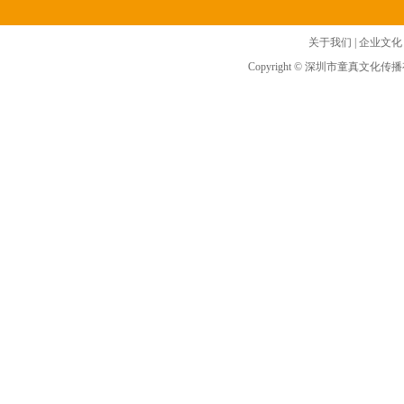
关于我们
|
企业文化
Copyright © 深圳市童真文化传播