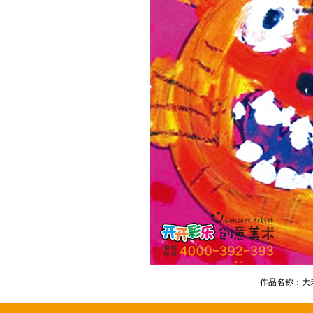
作品名称：大