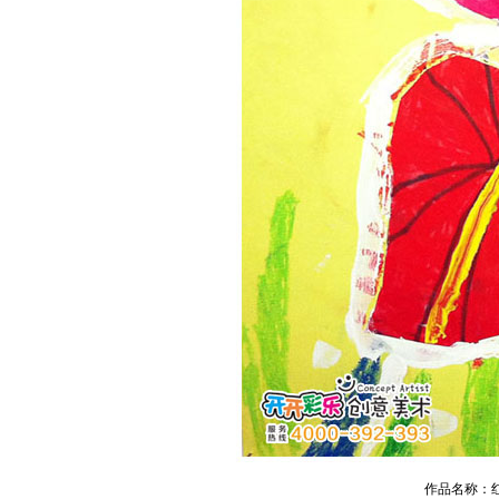
作品名称：