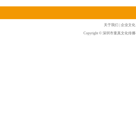
关于我们
|
企业文化
Copyright © 深圳市童真文化传播